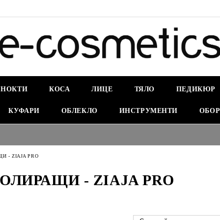
НОКТИ
КОСА
ЛИЦЕ
ТЯЛО
ПЕДИКЮР
КУФАРИ
ОБЛЕКЛО
ИНСТРУМЕНТИ
ОБОР
И - ZIAJA PRO
ОЛИРАЩИ - ZIAJA PRO