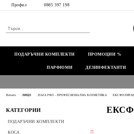
Профил
0885 397 198
ПОДАРЪЧНИ КОМПЛЕКТИ
ПРОМОЦИИ %
ПАРФЮМИ
ДЕЗИНФЕКТАНТИ
Начало
ЛИЦЕ
ZIAJA PRO - ПРОФЕСИОНАЛНА КОЗМЕТИКА
ЕКСФОЛИРАЩ
ЕКСФ
КАТЕГОРИИ
ПОДАРЪЧНИ КОМПЛЕКТИ
КОСА