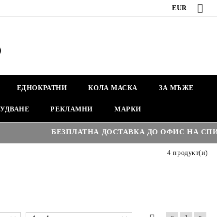
EUR
ЕДНОКРАТНИ
КОЛА МАСКА
ЗА МЪЖЕ
УДВАНЕ
РЕКЛАМНИ
МАРКИ
БЕЗПЛАТНА ДОСТАВКА ДО ОФИС НА СПИДИ Н
4 продукт(и)
«
»