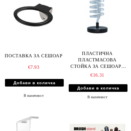
ПЛАСТИЧНА
ПОСТАВКА ЗА СЕШОАР
ПЛАСТМАСОВА
СТОЙКА ЗА СЕШОАР -
€7.93
СПИРАЛА AU012
€16.31
В наличност
В наличност