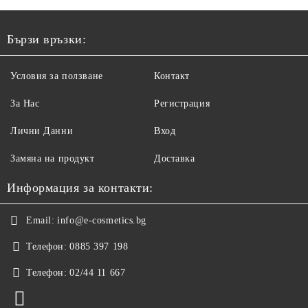
Бързи връзки:
Условия за ползване
Контакт
За Нас
Регистрация
Лични Данни
Вход
Замяна на продукт
Доставка
Информация за контакти:
Email:
info@e-cosmetics.bg
Телефон:
0885 397 198
Телефон:
02/44 11 667