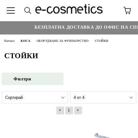
БЕЗПЛАТНА ДОСТАВКА ДО ОФИС НА СПИ
Начало
КОСА
ОБОРУДВАНЕ ЗА ФРИЗЬОРСТВО
СТОЙКИ
СТОЙКИ
Филтри
«
»
1