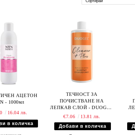
ТЕЧНОСТ ЗА
ТИЧЕН АЦЕТОН
ПОЧИСТВАНЕ НА
N - 1000мл
ЛЕПКАВ СЛОЙ - DUOGEL
ЛЕ
20
16.04 лв.
CLEANER + PLUS - 500мл
€7.06
13.81 лв.