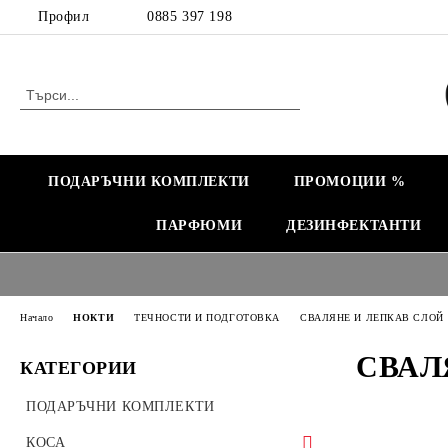
Профил
0885 397 198
ПОДАРЪЧНИ КОМПЛЕКТИ
ПРОМОЦИИ %
ПАРФЮМИ
ДЕЗИНФЕКТАНТИ
Начало
НОКТИ
ТЕЧНОСТИ И ПОДГОТОВКА
СВАЛЯНЕ И ЛЕПКАВ СЛОЙ
СВАЛ
КАТЕГОРИИ
ПОДАРЪЧНИ КОМПЛЕКТИ
КОСА