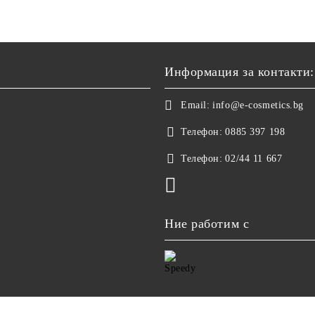
Информация за контакти:
Email:
info@e-cosmetics.bg
Телефон:
0885 397 198
Телефон:
02/44 11 667
Ние работим с