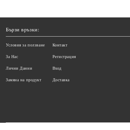
Бързи връзки:
Условия за ползване
Контакт
За Нас
Регистрация
Лични Данни
Вход
Замяна на продукт
Доставка