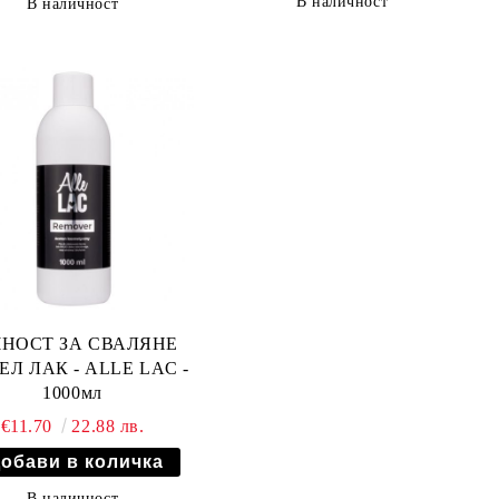
В наличност
В наличност
ЧНОСТ ЗА СВАЛЯНE
ЕЛ ЛАК - ALLE LAC -
1000мл
€11.70
22.88 лв.
В наличност