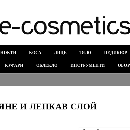
НОКТИ
КОСА
ЛИЦЕ
ТЯЛО
ПЕДИКЮР
КУФАРИ
ОБЛЕКЛО
ИНСТРУМЕНТИ
ОБОР
ЯНЕ И ЛЕПКАВ СЛОЙ