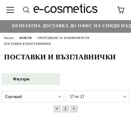
€
БЕЗПЛАТНА ДОСТАВКА ДО ОФИС НА СПИДИ НАД :
Начало
НОКТИ
ОБОРУДВАНЕ ЗА МАНИКЮРИСТИ
ПОСТАВКИ И ВЪЗГЛАВНИЧКИ
ПОСТАВКИ И ВЪЗГЛАВНИЧКИ
Филтри
«
»
1