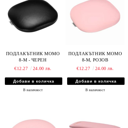
ПОДЛАКЪТНИК MOMO
ПОДЛАКЪТНИК MOMO
8-M - ЧЕРЕН
8-M, РОЗОВ
€12.27
24.00 лв.
€12.27
24.00 лв.
В наличност
В наличност