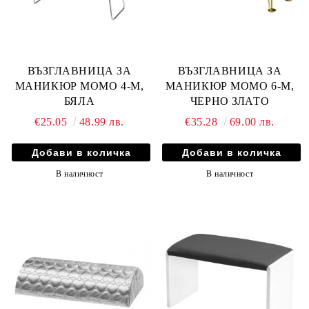
ВЪЗГЛАВНИЦА ЗА
ВЪЗГЛАВНИЦА ЗА
МАНИКЮР MOMO 4-M,
МАНИКЮР MOMO 6-M,
БЯЛА
ЧЕРНО ЗЛАТО
€25.05
48.99 лв.
€35.28
69.00 лв.
В наличност
В наличност