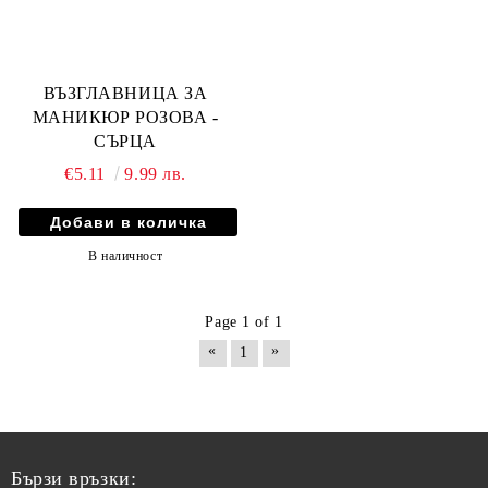
ВЪЗГЛАВНИЦА ЗА
МАНИКЮР РОЗОВА -
СЪРЦА
€5.11
9.99 лв.
В наличност
Page 1 of 1
«
»
1
Бързи връзки: