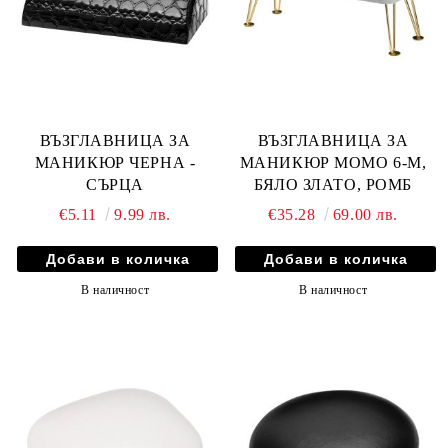
ВЪЗГЛАВНИЦА ЗА
ВЪЗГЛАВНИЦА ЗА
МАНИКЮР ЧЕРНА -
МАНИКЮР MOMO 6-M,
СЪРЦА
БЯЛО ЗЛАТО, РОМБ
€5.11
9.99 лв.
€35.28
69.00 лв.
В наличност
В наличност