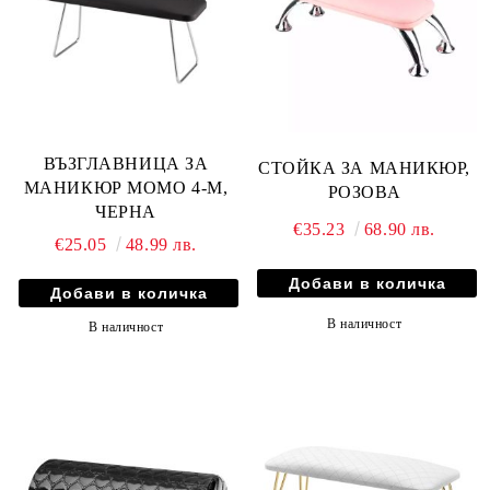
ВЪЗГЛАВНИЦА ЗА
СТОЙКА ЗА МАНИКЮР,
МАНИКЮР MOMO 4-M,
РОЗОВА
ЧЕРНА
€35.23
68.90 лв.
€25.05
48.99 лв.
В наличност
В наличност