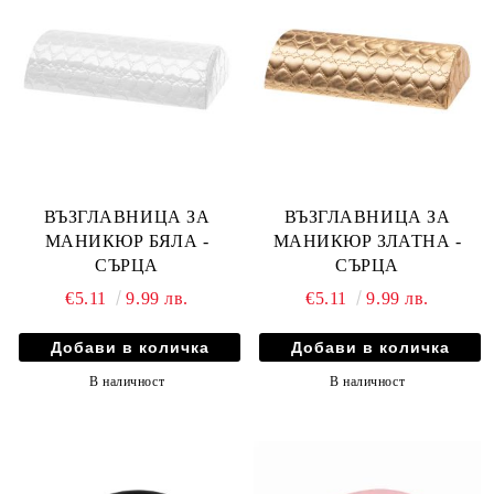
ВЪЗГЛАВНИЦА ЗА
ВЪЗГЛАВНИЦА ЗА
МАНИКЮР БЯЛА -
МАНИКЮР ЗЛАТНА -
СЪРЦА
СЪРЦА
€5.11
9.99 лв.
€5.11
9.99 лв.
В наличност
В наличност