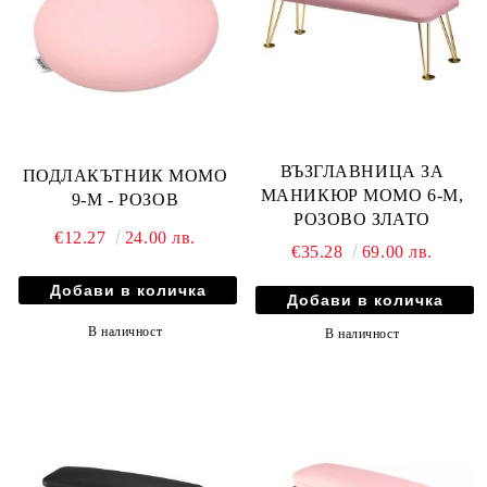
ВЪЗГЛАВНИЦА ЗА
ПОДЛАКЪТНИК MOMO
МАНИКЮР MOMO 6-M,
9-M - РОЗОВ
РОЗОВО ЗЛАТО
€12.27
24.00 лв.
€35.28
69.00 лв.
В наличност
В наличност