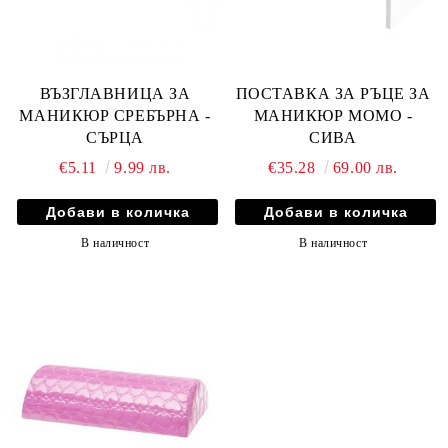
ВЪЗГЛАВНИЦА ЗА
ПОСТАВКА ЗА РЪЦЕ ЗА
МАНИКЮР СРЕБЪРНА -
МАНИКЮР MOMO -
СЪРЦА
СИВА
€5.11
9.99 лв.
€35.28
69.00 лв.
В наличност
В наличност