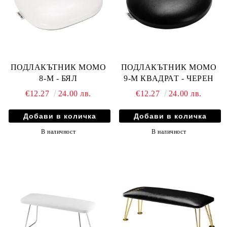
ПОДЛАКЪТНИК MOMO
ПОДЛАКЪТНИК MOMO
8-M - БЯЛ
9-M КВАДРАТ - ЧЕРЕН
€12.27
24.00 лв.
€12.27
24.00 лв.
В наличност
В наличност