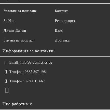
Условия за ползване
Контакт
За Нас
Регистрация
Лични Данни
Вход
Замяна на продукт
Доставка
Информация за контакти:
Email:
info@e-cosmetics.bg
Телефон:
0885 397 198
Телефон:
02/44 11 667
Ние работим с