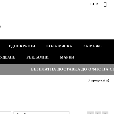
EUR
ЕДНОКРАТНИ
КОЛА МАСКА
ЗА МЪЖЕ
УДВАНЕ
РЕКЛАМНИ
МАРКИ
БЕЗПЛАТНА ДОСТАВКА ДО ОФИС НА СПИ
0 продукт(и)
«
»