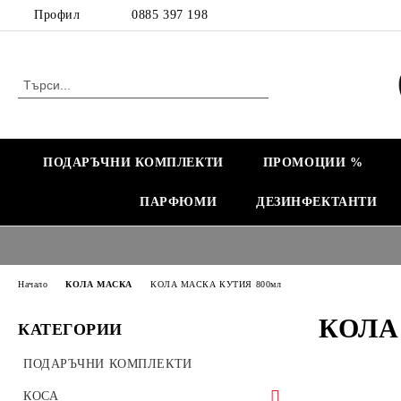
Профил
0885 397 198
ПОДАРЪЧНИ КОМПЛЕКТИ
ПРОМОЦИИ %
ПАРФЮМИ
ДЕЗИНФЕКТАНТИ
Начало
КОЛА МАСКА
КОЛА МАСКА КУТИЯ 800мл
КОЛА
КАТЕГОРИИ
ПОДАРЪЧНИ КОМПЛЕКТИ
КОСА