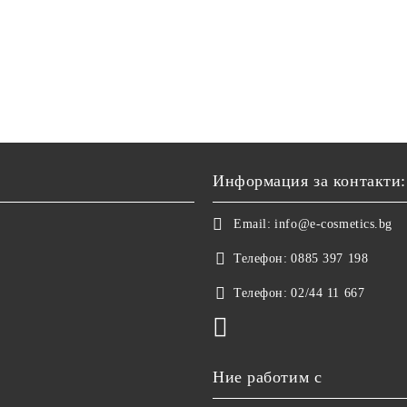
Информация за контакти:
Email:
info@e-cosmetics.bg
Телефон:
0885 397 198
Телефон:
02/44 11 667
Ние работим с