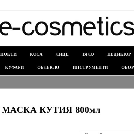
НОКТИ
КОСА
ЛИЦЕ
ТЯЛО
ПЕДИКЮР
КУФАРИ
ОБЛЕКЛО
ИНСТРУМЕНТИ
ОБОР
 МАСКА КУТИЯ 800мл