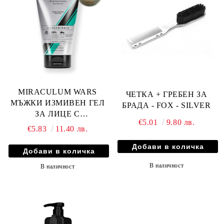
MIRACULUM WARS
ЧЕТКА + ГРЕБЕН ЗА
МЪЖКИ ИЗМИВЕН ГЕЛ
БРАДА - FOX - SILVER
ЗА ЛИЦЕ С
€5.01
9.80 лв.
ОСВЕЖАВАЩ ЕФЕКТ
€5.83
11.40 лв.
150мл
В наличност
В наличност