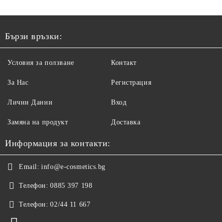
Бързи връзки:
Условия за ползване
Контакт
За Нас
Регистрация
Лични Данни
Вход
Замяна на продукт
Доставка
Информация за контакти:
Email:
info@e-cosmetics.bg
Телефон:
0885 397 198
Телефон:
02/44 11 667