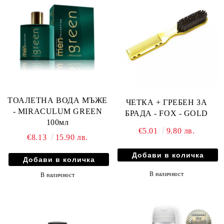
ТОАЛЕТНА ВОДА МЪЖЕ
ЧЕТКА + ГРЕБЕН ЗА
- MIRACULUM GREEN
БРАДА - FOX - GOLD
100мл
€5.01
9.80 лв.
€8.13
15.90 лв.
В наличност
В наличност