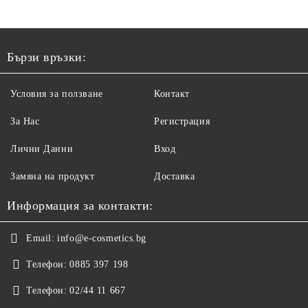
Бързи връзки:
Условия за ползване
Контакт
За Нас
Регистрация
Лични Данни
Вход
Замяна на продукт
Доставка
Информация за контакти:
Email:
info@e-cosmetics.bg
Телефон:
0885 397 198
Телефон:
02/44 11 667