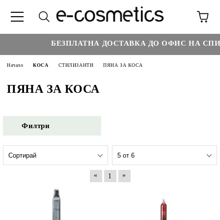
БЕЗПЛАТНА ДОСТАВКА ДО ОФИС НА СПИД
Начало
КОСА
СТИЛИЗАНТИ
ПЯНА ЗА КОСА
ПЯНА ЗА КОСА
Филтри
«
»
1