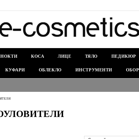
НОКТИ
КОСА
ЛИЦЕ
ТЯЛО
ПЕДИКЮР
КУФАРИ
ОБЛЕКЛО
ИНСТРУМЕНТИ
ОБОР
ИТЕЛИ
ОУЛОВИТЕЛИ