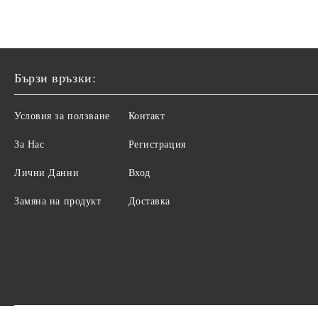
Бързи връзки:
Условия за ползване
Контакт
За Нас
Регистрация
Лични Данни
Вход
Замяна на продукт
Доставка