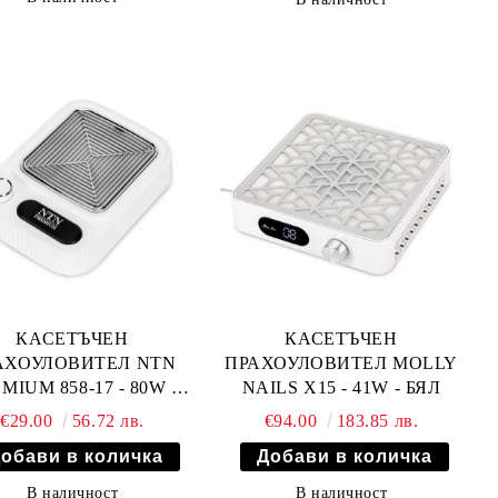
КАСЕТЪЧЕН
КАСЕТЪЧЕН
АХОУЛОВИТЕЛ NTN
ПРАХОУЛОВИТЕЛ MOLLY
MIUM 858-17 - 80W -
NAILS X15 - 41W - БЯЛ
БЯЛ
€29.00
56.72 лв.
€94.00
183.85 лв.
В наличност
В наличност