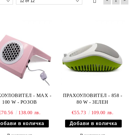
1
ОУЛОВИТЕЛ - MAX -
ПРАХОУЛОВИТЕЛ - 858 -
100 W - РОЗОВ
80 W - ЗЕЛЕН
€70.56
138.00 лв.
€55.73
109.00 лв.