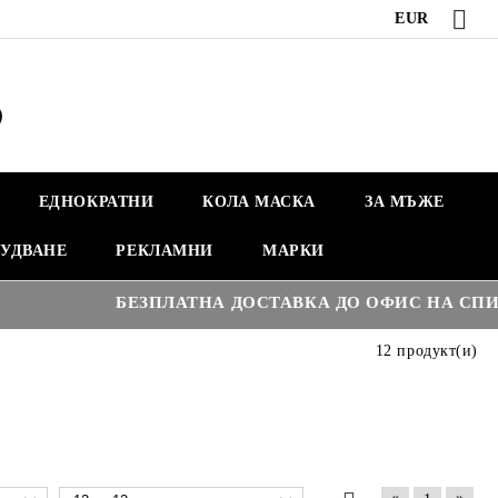
EUR
ЕДНОКРАТНИ
КОЛА МАСКА
ЗА МЪЖЕ
УДВАНЕ
РЕКЛАМНИ
МАРКИ
БЕЗПЛАТНА ДОСТАВКА ДО ОФИС НА СПИДИ Н
12 продукт(и)
«
»