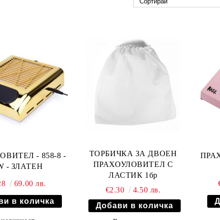
ТОРБИЧКА ЗА ДВОЕН
ВИТЕЛ - 858-8 -
ПРАХ
ПРАХОУЛОВИТЕЛ С
W - ЗЛАТЕН
ЛАСТИК 1бр
28
69.00 лв.
€2.30
4.50 лв.