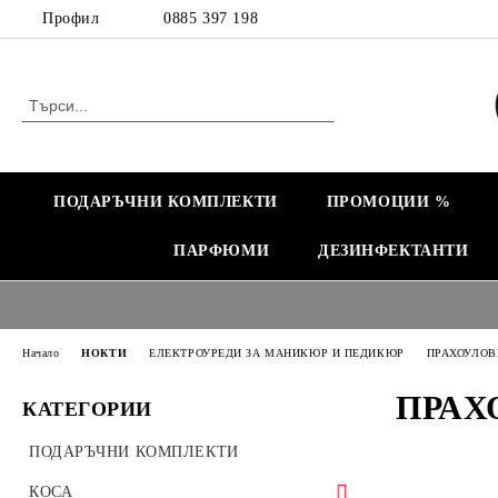
Профил
0885 397 198
ПОДАРЪЧНИ КОМПЛЕКТИ
ПРОМОЦИИ %
ПАРФЮМИ
ДЕЗИНФЕКТАНТИ
Начало
НОКТИ
ЕЛЕКТРОУРЕДИ ЗА МАНИКЮР И ПЕДИКЮР
ПРАХОУЛОВ
ПРАХ
КАТЕГОРИИ
ПОДАРЪЧНИ КОМПЛЕКТИ
КОСА