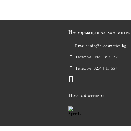
Информация за контакти:
Email:
info@e-cosmetics.bg
Телефон:
0885 397 198
Телефон:
02/44 11 667
Ние работим с