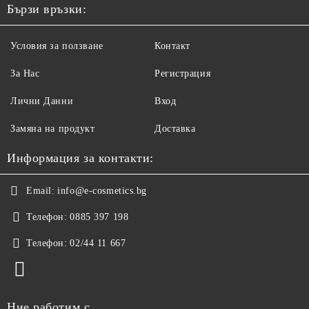
Бързи връзки:
Условия за ползване
Контакт
За Нас
Регистрация
Лични Данни
Вход
Замяна на продукт
Доставка
Информация за контакти:
Email:
info@e-cosmetics.bg
Телефон:
0885 397 198
Телефон:
02/44 11 667
Ние работим с