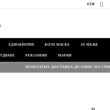
EUR
ЕДНОКРАТНИ
КОЛА МАСКА
ЗА МЪЖЕ
УДВАНЕ
РЕКЛАМНИ
МАРКИ
БЕЗПЛАТНА ДОСТАВКА ДО ОФИС НА СПИДИ 