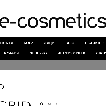
НОКТИ
КОСА
ЛИЦЕ
ТЯЛО
ПЕДИКЮР
КУФАРИ
ОБЛЕКЛО
ИНСТРУМЕНТИ
ОБОР
D
Описание