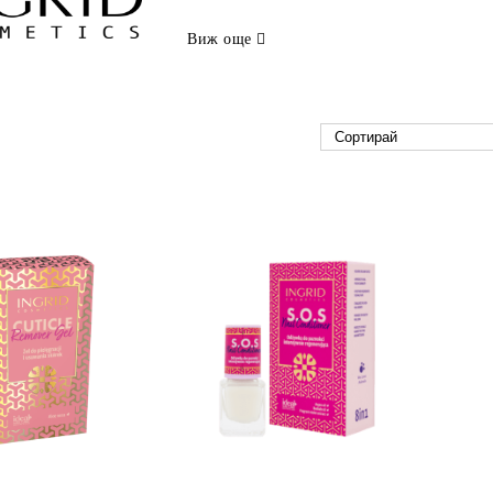
Виж още