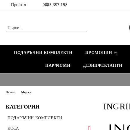
Профил
0885 397 198
ПОДАРЪЧНИ КОМПЛЕКТИ
ПРОМОЦИИ %
ПАРФЮМИ
ДЕЗИНФЕКТАНТИ
Начало
Марки
INGRI
КАТЕГОРИИ
ПОДАРЪЧНИ КОМПЛЕКТИ
КОСА