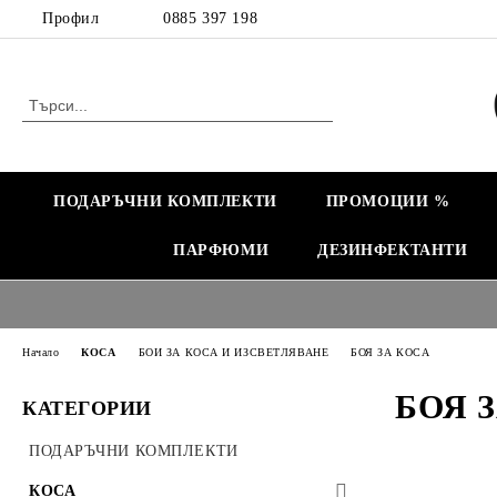
Профил
0885 397 198
ПОДАРЪЧНИ КОМПЛЕКТИ
ПРОМОЦИИ %
ПАРФЮМИ
ДЕЗИНФЕКТАНТИ
Начало
КОСА
БОИ ЗА КОСА И ИЗСВЕТЛЯВАНЕ
БОЯ ЗА КОСА
БОЯ 
КАТЕГОРИИ
ПОДАРЪЧНИ КОМПЛЕКТИ
КОСА