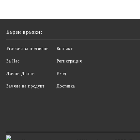
Бързи връзки:
Условия за ползване
Контакт
За Нас
Регистрация
Лични Данни
Вход
Замяна на продукт
Доставка