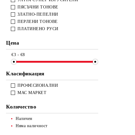
ПЯСЪЧНИ ТОНОВЕ
ЗЛАТНО-ПЕПЕЛНИ
ПЕРЛЕНИ ТОНОВЕ
ПЛАТИНЕНО РУСИ
Цена
€3 - €8
Класификация
ПРОФЕСИОНАЛНИ
МАС МАРКЕТ
Количество
Наличен
Няма наличност