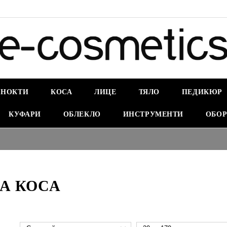
НОКТИ
КОСА
ЛИЦЕ
ТЯЛО
ПЕДИКЮР
КУФАРИ
ОБЛЕКЛО
ИНСТРУМЕНТИ
ОБОР
ЗА КОСА