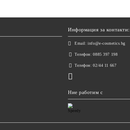
Информация за контакти:
Email:
info@e-cosmetics.bg
Телефон:
0885 397 198
Телефон:
02/44 11 667
Ние работим с