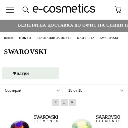
БЕЗПЛАТНА ДОСТАВКА ДО ОФИС НА СПИДИ НАД
Начало
НОКТИ
ДЕКОРАЦИИ ЗА НОКТИ
КАМЪЧЕТА
SWAROVSKI
SWAROVSKI
Филтри
«
»
1