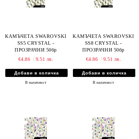
КАМЪЧЕТА SWAROVSKI
КАМЪЧЕТА SWAROVSKI
SS5 CRYSTAL -
SS8 CRYSTAL -
ПРОЗРАЧНИ 50бр
ПРОЗРАЧНИ 50бр
€4.86
9.51 лв.
€4.86
9.51 лв.
В наличност
В наличност