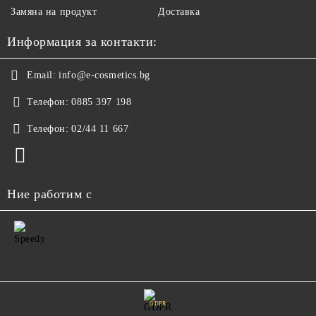
Замяна на продукт
Доставка
Информация за контакти:
Email:
info@e-cosmetics.bg
Телефон:
0885 397 198
Телефон:
02/44 11 667
Ние работим с
GDPR