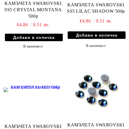
КАМЪЧЕТА SWAROVSKI
КАМЪЧЕТА SWAROVSKI
SS5 CRYSTAL MONTANA
SS5 LILAC SHADOW 50бр
50бр
€4.86
9.51 лв.
€4.86
9.51 лв.
В наличност
В наличност
КАМЪЧЕТА SWAROVSKI
КАМЪЧЕТА SWAROVSKI