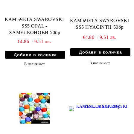
КАМЪЧЕТА SWAROVSKI
КАМЪЧЕТА SWAROVSKI
SS5 OPAL -
SS5 HYACINTH 50бр
ХАМЕЛЕОНОВИ 50бр
€4.86
9.51 лв.
€4.86
9.51 лв.
В наличност
В наличност