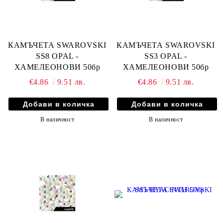
КАМЪЧЕТА SWAROVSKI
КАМЪЧЕТА SWAROVSKI
SS8 OPAL -
SS3 OPAL -
ХАМЕЛЕОНОВИ 50бр
ХАМЕЛЕОНОВИ 50бр
€4.86
9.51 лв.
€4.86
9.51 лв.
В наличност
В наличност