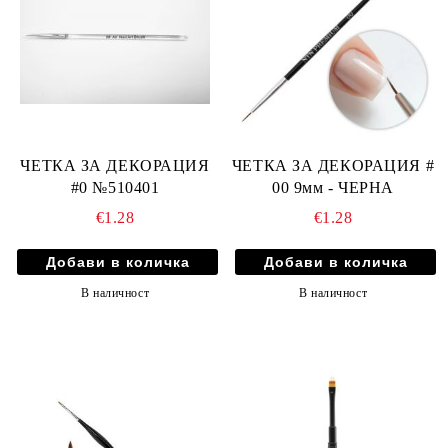
ЧЕТКА ЗА ДЕКОРАЦИЯ
ЧЕТКА ЗА ДЕКОРАЦИЯ #
#0 №510401
00 9мм - ЧЕРНА
€1.28
€1.28
В наличност
В наличност