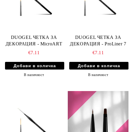
DUOGEL ЧЕТКА ЗА
DUOGEL ЧЕТКА ЗА
ДЕКОРАЦИЯ - MicroART
ДЕКОРАЦИЯ - ProLiner 7
€7.11
€7.11
В наличност
В наличност