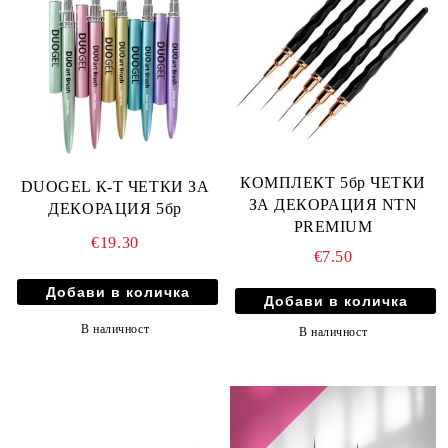
КОМПЛЕКТ 5бр ЧЕТКИ
DUOGEL К-Т ЧЕТКИ ЗА
ЗА ДЕКОРАЦИЯ NTN
ДЕКОРАЦИЯ 5бр
PREMIUM
€19.30
€7.50
В наличност
В наличност