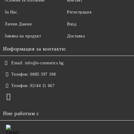
Условия за ползване
Контакт
За Нас
Регистрация
Лични Данни
Вход
Замяна на продукт
Доставка
Информация за контакти:
Email:
info@e-cosmetics.bg
Телефон:
0885 397 198
Телефон:
02/44 11 667
Ние работим с