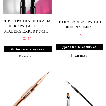
ДВУСТРАННА ЧЕТКА ЗА
ЧЕТКА ЗА ДЕКОРАЦИЯ
ДЕКОРАЦИЯ И ГЕЛ
#000 №510403
STALEKS EXPERT 7/11мм
€1.28
- NBE-01/07
€7.11
В наличност
В наличност