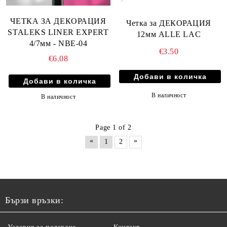
ЧЕТКА ЗА ДЕКОРАЦИЯ
Четка за ДЕКОРАЦИЯ
STALEKS LINER EXPERT
12мм ALLE LAC
4/7мм - NBE-04
€3.50
€6.08
В наличност
В наличност
Page 1 of 2
«
»
1
2
Бързи връзки: