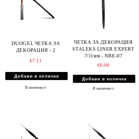
ЧЕТКА ЗА ДЕКОРАЦИЯ
DUOGEL ЧЕТКА ЗА
STALEKS LINER EXPERT
ДЕКОРАЦИЯ - 2
7/11мм - NBE-07
€7.11
€6.08
В наличност
В наличност