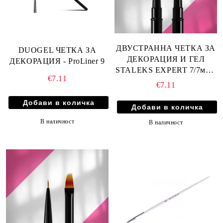
ДВУСТРАННА ЧЕТКА ЗА
DUOGEL ЧЕТКА ЗА
ДЕКОРАЦИЯ И ГЕЛ
ДЕКОРАЦИЯ - ProLiner 9
STALEKS EXPERT 7/7мм -
€7.11
NBE-01/04
€7.11
В наличност
В наличност