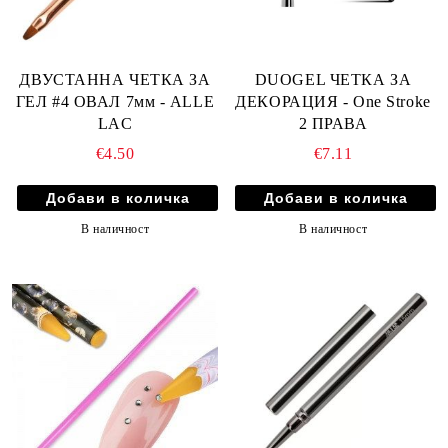
ДВУСТАННА ЧЕТКА ЗА
DUOGEL ЧЕТКА ЗА
ГЕЛ #4 ОВАЛ 7мм - ALLE
ДЕКОРАЦИЯ - One Stroke
LAC
2 ПРАВА
€4.50
€7.11
В наличност
В наличност