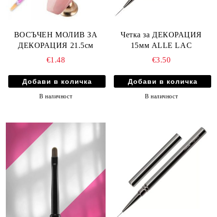
ВОСЪЧЕН МОЛИВ ЗА
Четка за ДЕКОРАЦИЯ
ДЕКОРАЦИЯ 21.5см
15мм ALLE LAC
€1.48
€3.50
В наличност
В наличност