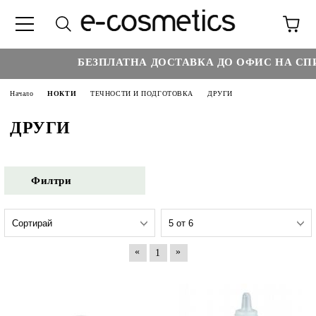
БЕЗПЛАТНА ДОСТАВКА ДО ОФИС НА СПИД
Начало
НОКТИ
ТЕЧНОСТИ И ПОДГОТОВКА
ДРУГИ
ДРУГИ
Филтри
«
»
1