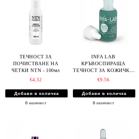
ТЕЧНОСТ ЗА
INFA LAB
ПОЧИСТВАНЕ НА
КРЪВОСПИРАЩА
ЧЕТКИ NTN - 100мл
ТЕЧНОСТ ЗА КОЖИЧКИ
15мл
€4.32
€9.56
В наличност
В наличност