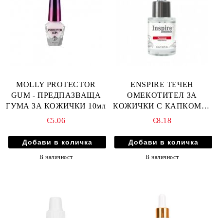
MOLLY PROTECTOR
ENSPIRE ТЕЧЕН
GUM - ПРЕДПАЗВАЩА
ОМЕКОТИТЕЛ ЗА
ГУМА ЗА КОЖИЧКИ 10мл
КОЖИЧКИ С КАПКОМЕР
15мл
€5.06
€8.18
В наличност
В наличност