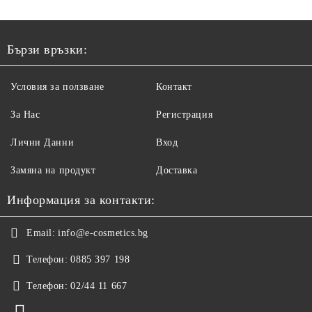
Бързи връзки:
Условия за ползване
Контакт
За Нас
Регистрация
Лични Данни
Вход
Замяна на продукт
Доставка
Информация за контакти:
Email:
info@e-cosmetics.bg
Телефон:
0885 397 198
Телефон:
02/44 11 667