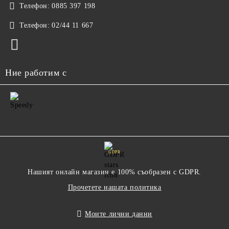
Телефон:
0885 397 198
Телефон:
02/44 11 667
Ние работим с
GDPR
Нашият онлайн магазин е 100% съобразен с GDPR.
Прочетете нашата политика
Моите лични данни