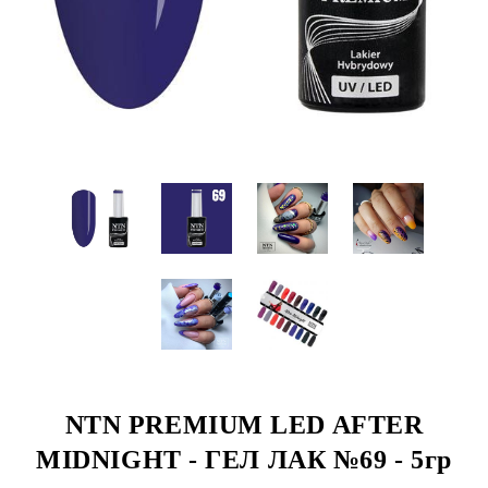
NTN PREMIUM LED AFTER
MIDNIGHT - ГЕЛ ЛАК №69 - 5гр