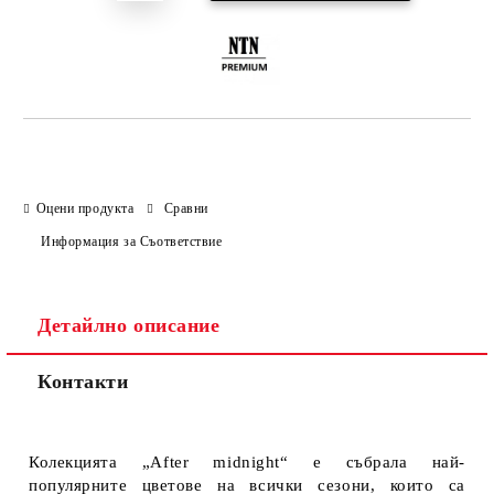
Оцени продукта
Сравни
Информация за Съответствие
Детайлно описание
Контакти
Колекцията „After midnight“ е събрала най-
популярните цветове на всички сезони, които са