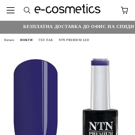
БЕЗПЛАТНА ДОСТАВКА ДО ОФИС НА СПИДИ НА
Начало
НОКТИ
ГЕЛ ЛАК
NTN PREMIUM LED