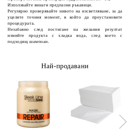
Използвайте винаги предпазни ръкавици.
Регулярно проверявайте нивото на изсветляване, за да
уцелите точния момент, в който да преустановите
процедурата.
Незабавно след постигане на желания резултат
измийте продукта с хладка вода, след което с
подходящ шампоан.
Най-продавани