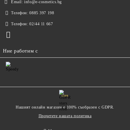
Email:
info@e-cosmetics.bg
Телефон:
0885 397 198
Телефон:
02/44 11 667
Ние работим с
GDPR
Нашият онлайн магазин е 100% съобразен с GDPR.
Прочетете нашата политика