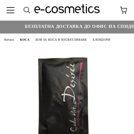
БЕЗПЛАТНА ДОСТАВКА ДО ОФИС НА СПИДИ Н
Начало
КОСА
БОИ ЗА КОСА И ИЗСВЕТЛЯВАНЕ
БЛОНДОРИ