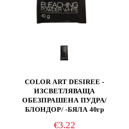
COLOR ART DESIREE -
ИЗСВЕТЛЯВАЩА
ОБЕЗПРАШЕНА ПУДРА/
БЛОНДОР/ -БЯЛА 40гр
€3.22