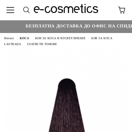
БЕЗПЛАТНА ДОСТАВКА ДО ОФИС НА СПИДИ Н
Начало
КОСА
БОИ ЗА КОСА И ИЗСВЕТЛЯВАНЕ
БОЯ ЗА КОСА
LASTRADA
ЗЛАТИСТИ ТОНОВЕ