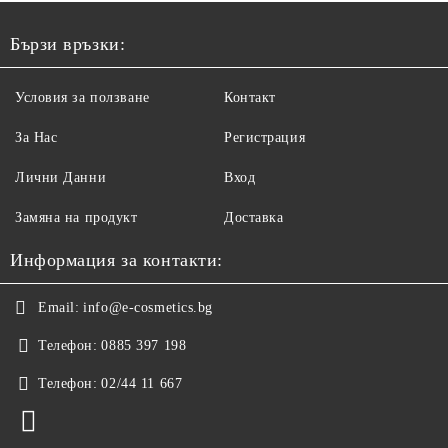
Бързи връзки:
Условия за ползване
Контакт
За Нас
Регистрация
Лични Данни
Вход
Замяна на продукт
Доставка
Информация за контакти:
Email:
info@e-cosmetics.bg
Телефон:
0885 397 198
Телефон:
02/44 11 667