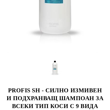
PROFIS SH - СИЛНО ИЗМИВЕН
И ПОДХРАНВАЩ ШАМПОАН ЗА
ВСЕКИ ТИП КОСИ С 9 ВИДА