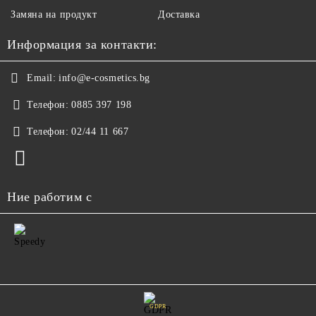
Замяна на продукт
Доставка
Информация за контакти:
Email:
info@e-cosmetics.bg
Телефон:
0885 397 198
Телефон:
02/44 11 667
Ние работим с
GDPR