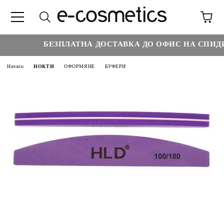
БЕЗПЛАТНА ДОСТАВКА ДО ОФИС НА СПИДИ 
Начало
НОКТИ
ОФОРМЯНЕ
БУФЕРИ