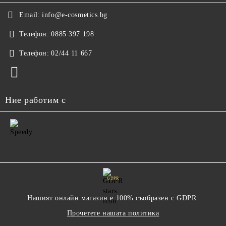
Email:
info@e-cosmetics.bg
Телефон:
0885 397 198
Телефон:
02/44 11 667
Ние работим с
GDPR
Нашият онлайн магазин е 100% съобразен с GDPR.
Прочетете нашата политика