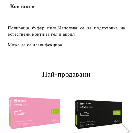
Контакти
Полираща буфер пила.Използва се за подготовка на
естествени нокти,за гел и акрил.
Може да се дезинфекцира.
Най-продавани