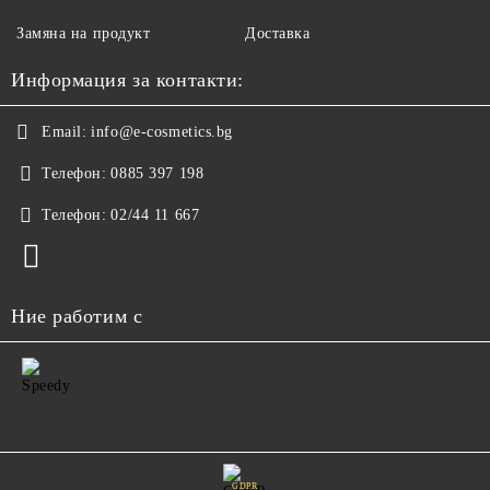
Замяна на продукт
Доставка
Информация за контакти:
Email:
info@e-cosmetics.bg
Телефон:
0885 397 198
Телефон:
02/44 11 667
Ние работим с
GDPR