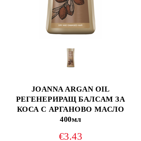
JOANNA ARGAN OIL
РЕГЕНЕРИРАЩ БАЛСАМ ЗА
КОСА С АРГАНОВО МАСЛО
400мл
€3.43