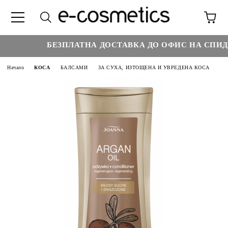
БЕЗПЛАТНА ДОСТАВКА ДО ОФИС НА СПИДИ 
Начало
КОСА
БАЛСАМИ
ЗА СУХА, ИЗТОЩЕНА И УВРЕДЕНА КОСА