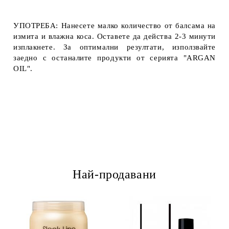
УПОТРЕБА: Нанесете малко количество от балсама на
измита и влажна коса. Оставете да действа 2-3 минути
изплакнете. За оптимални резултати, използвайте
заедно с останалите продукти от серията "ARGAN
OIL".
Най-продавани