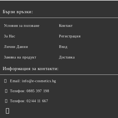
1000МЛ
Бързи връзки:
Условия за ползване
Контакт
За Нас
Регистрация
Лични Данни
Вход
Замяна на продукт
Доставка
Информация за контакти:
Email:
info@e-cosmetics.bg
Телефон:
0885 397 198
Телефон:
02/44 11 667