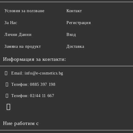
Условия за ползване
Контакт
За Нас
Регистрация
Лични Данни
Вход
Замяна на продукт
Доставка
Информация за контакти:
Email:
info@e-cosmetics.bg
Телефон:
0885 397 198
Телефон:
02/44 11 667
Ние работим с