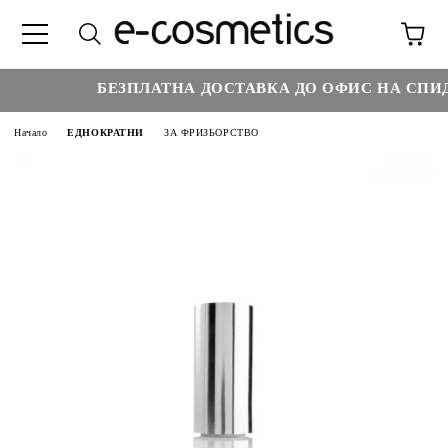
БЕЗПЛАТНА ДОСТАВКА ДО ОФИС НА СПИДИ
Начало
ЕДНОКРАТНИ
ЗА ФРИЗЬОРСТВО