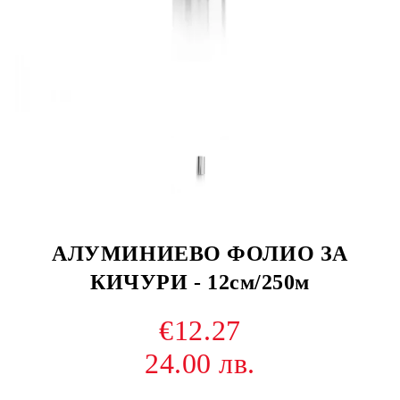
АЛУМИНИЕВО ФОЛИО ЗА
КИЧУРИ - 12см/250м
€12.27
24.00 лв.