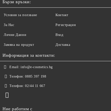
Бързи връзки:
Условия за ползване
Контакт
За Нас
Регистрация
Лични Данни
Вход
Замяна на продукт
Доставка
Информация за контакти:
Email:
info@e-cosmetics.bg
Телефон:
0885 397 198
Телефон:
02/44 11 667
Ние работим с