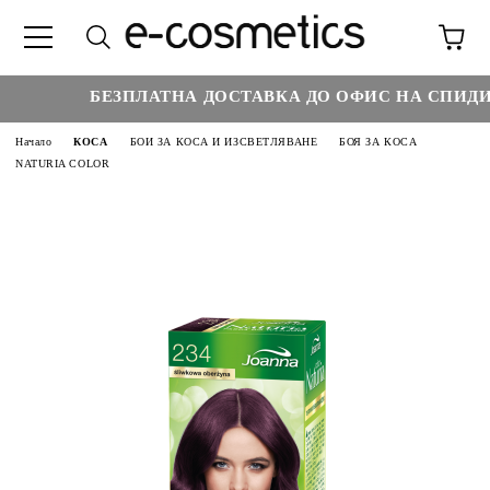
БЕЗПЛАТНА ДОСТАВКА ДО ОФИС НА СПИДИ Н
Начало
КОСА
БОИ ЗА КОСА И ИЗСВЕТЛЯВАНЕ
БОЯ ЗА КОСА
NATURIA COLOR