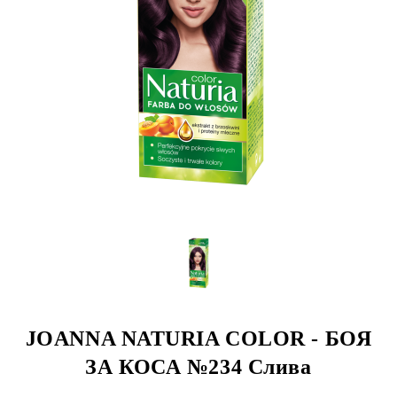
JOANNA NATURIA COLOR - БОЯ
ЗА КОСА №234 Слива