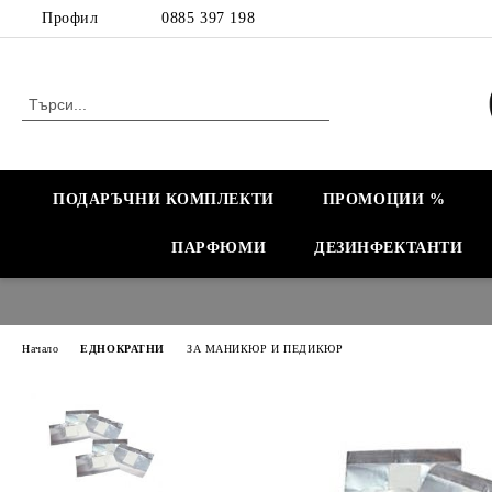
Профил
0885 397 198
ПОДАРЪЧНИ КОМПЛЕКТИ
ПРОМОЦИИ %
ПАРФЮМИ
ДЕЗИНФЕКТАНТИ
Начало
ЕДНОКРАТНИ
ЗА МАНИКЮР И ПЕДИКЮР