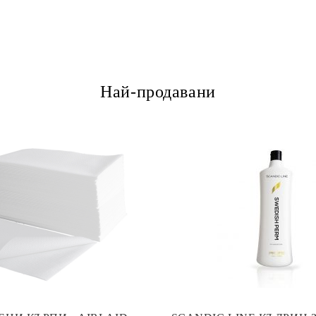
Най-продавани