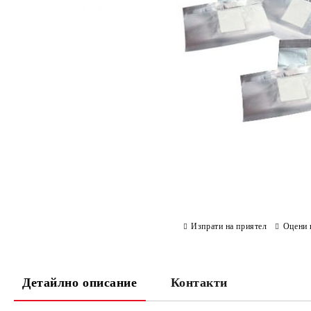
Изпрати на приятел
Оцени 
Детайлно описание
Контакти