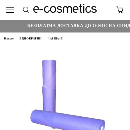
БЕЗПЛАТНА ДОСТАВКА ДО ОФИС НА СПИДИ
Начало
ЕДНОКРАТНИ
ЧАРШАФИ