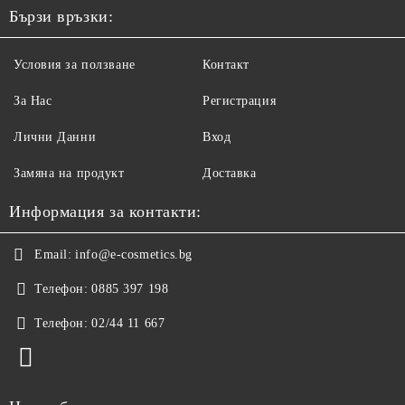
Бързи връзки:
Условия за ползване
Контакт
За Нас
Регистрация
Лични Данни
Вход
Замяна на продукт
Доставка
Информация за контакти:
Email:
info@e-cosmetics.bg
Телефон:
0885 397 198
Телефон:
02/44 11 667