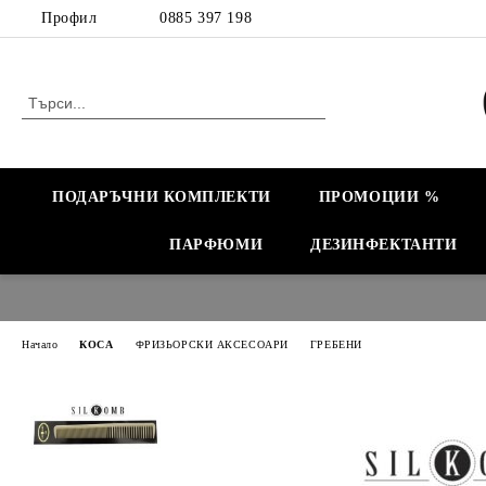
Профил
0885 397 198
ПОДАРЪЧНИ КОМПЛЕКТИ
ПРОМОЦИИ %
ПАРФЮМИ
ДЕЗИНФЕКТАНТИ
Начало
КОСА
ФРИЗЬОРСКИ АКСЕСОАРИ
ГРЕБЕНИ