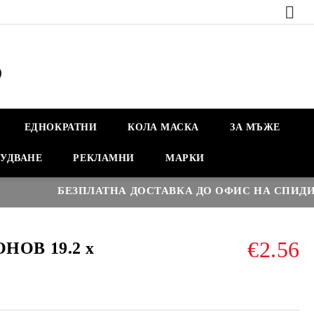
ЕДНОКРАТНИ
КОЛА МАСКА
ЗА МЪЖЕ
УДВАНЕ
РЕКЛАМНИ
МАРКИ
БЕЗПЛАТНА ДОСТАВКА ДО ОФИС НА СПИДИ НА
€2.56
НОВ 19.2 х