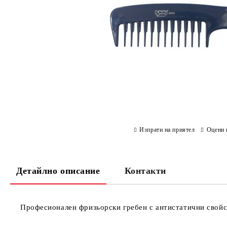
Изпрати на приятел
Оцени 
Детайлно описание
Контакти
Професионален фризьорски гребен с антистатични свойс