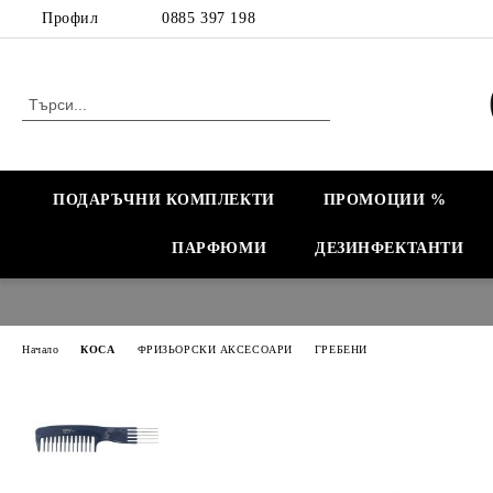
Профил
0885 397 198
ПОДАРЪЧНИ КОМПЛЕКТИ
ПРОМОЦИИ %
ПАРФЮМИ
ДЕЗИНФЕКТАНТИ
Начало
КОСА
ФРИЗЬОРСКИ АКСЕСОАРИ
ГРЕБЕНИ