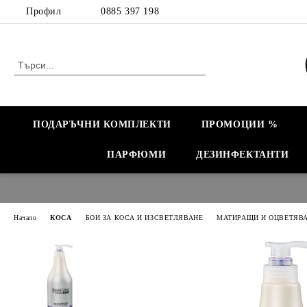
Профил
0885 397 198
ПОДАРЪЧНИ КОМПЛЕКТИ
ПРОМОЦИИ %
ПАРФЮМИ
ДЕЗИНФЕКТАНТИ
Начало
КОСА
БОИ ЗА КОСА И ИЗСВЕТЛЯВАНЕ
МАТИРАЩИ И ОЦВЕТЯВ