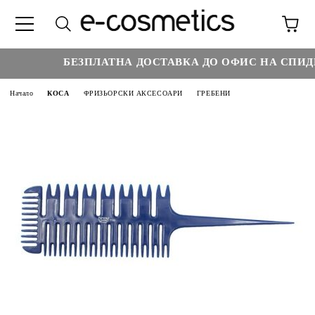
БЕЗПЛАТНА ДОСТАВКА ДО ОФИС НА СПИДИ 
Начало
КОСА
ФРИЗЬОРСКИ АКСЕСОАРИ
ГРЕБЕНИ