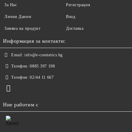
За Нас
Регистрация
Лични Данни
Вход
Замяна на продукт
Доставка
Информация за контакти:
Email:
info@e-cosmetics.bg
Телефон:
0885 397 198
Телефон:
02/44 11 667
Ние работим с