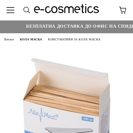
БЕЗПЛАТНА ДОСТАВКА ДО ОФИС НА СПИДИ Н
Начало
КОЛА МАСКА
КОНСУМАТИВИ ЗА КОЛА МАСКА