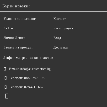
Бързи връзки:
Условия за ползване
Контакт
За Нас
Регистрация
Лични Данни
Вход
Замяна на продукт
Доставка
Информация за контакти:
Email:
info@e-cosmetics.bg
Телефон:
0885 397 198
Телефон:
02/44 11 667