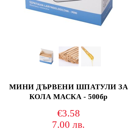
МИНИ ДЪРВЕНИ ШПАТУЛИ ЗА
КОЛА МАСКА - 500бр
€3.58
7.00 лв.