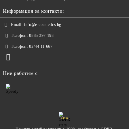
Информация за контакти:
Email:
info@e-cosmetics.bg
Телефон:
0885 397 198
Телефон:
02/44 11 667
Ние работим с
GDPR