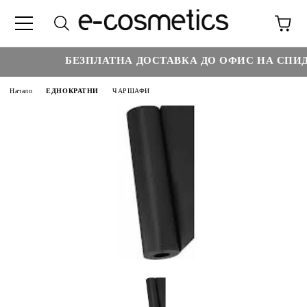
БЕЗПЛАТНА ДОСТАВКА ДО ОФИС НА СПИДИ
Начало
ЕДНОКРАТНИ
ЧАРШАФИ