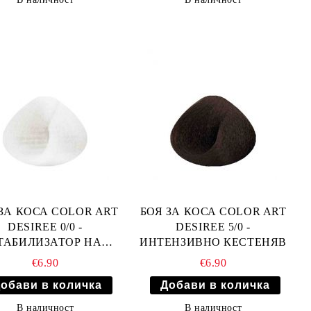
ЗА КОСА COLOR ART
БОЯ ЗА КОСА COLOR ART
DESIREE 0/0 -
DESIREE 5/0 -
ТАБИЛИЗАТОР НА
ИНТЕНЗИВНО КЕСТЕНЯВ
ИЗРУСЯВАНЕ
€6.90
€6.90
В наличност
В наличност