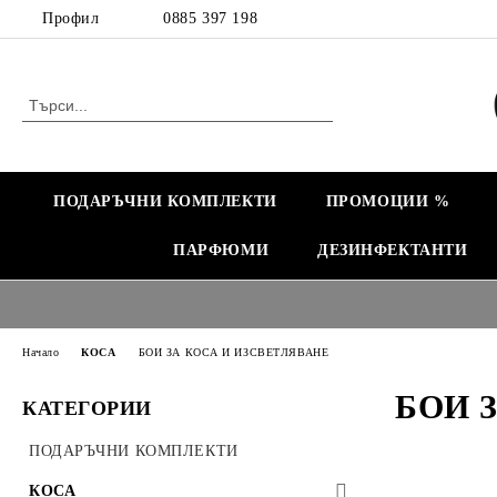
Профил
0885 397 198
ПОДАРЪЧНИ КОМПЛЕКТИ
ПРОМОЦИИ %
ПАРФЮМИ
ДЕЗИНФЕКТАНТИ
Начало
КОСА
БОИ ЗА КОСА И ИЗСВЕТЛЯВАНЕ
БОИ 
КАТЕГОРИИ
ПОДАРЪЧНИ КОМПЛЕКТИ
КОСА