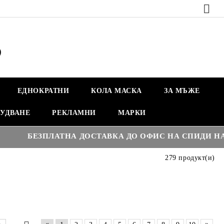
ЕДНОКРАТНИ
КОЛА МАСКА
ЗА МЪЖЕ
УДВАНЕ
РЕКЛАМНИ
МАРКИ
€3
БЕЗПЛАТНА ДОСТАВКА ДО ОФИС НА СПИДИ НАД :
279 продукт(и)
«
»