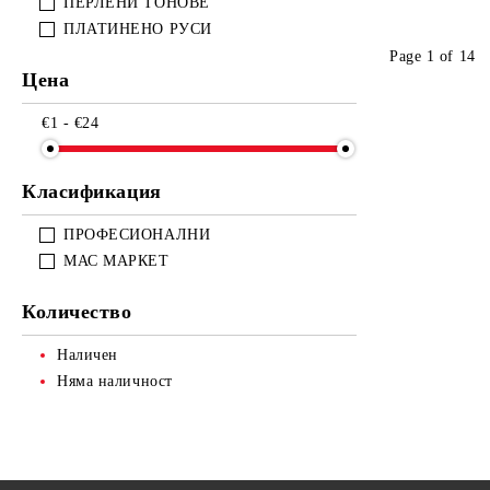
ПЕРЛЕНИ ТОНОВЕ
ПЛАТИНЕНО РУСИ
Page 1 of 14
Цена
€1 - €24
Класификация
ПРОФЕСИОНАЛНИ
МАС МАРКЕТ
Количество
Наличен
Няма наличност