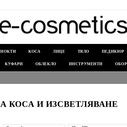
НОКТИ
КОСА
ЛИЦЕ
ТЯЛО
ПЕДИКЮР
КУФАРИ
ОБЛЕКЛО
ИНСТРУМЕНТИ
ОБОР
ЗА КОСА И ИЗСВЕТЛЯВАНЕ