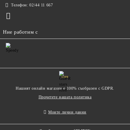
Телефон:
02/44 11 667
Ние работим с
GDPR
Нашият онлайн магазин е 100% съобразен с GDPR.
Прочетете нашата политика
Моите лични данни