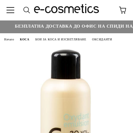
БЕЗПЛАТНА ДОСТАВКА ДО ОФИС НА СПИДИ НАД 
Начало
КОСА
БОИ ЗА КОСА И ИЗСВЕТЛЯВАНЕ
ОКСИДАНТИ