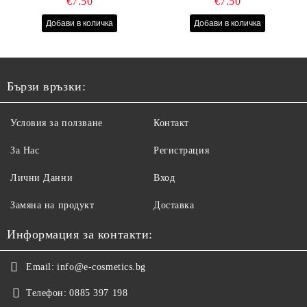
€7.50
€7.50
Бързи връзки:
Условия за ползване
Контакт
За Нас
Регистрация
Лични Данни
Вход
Замяна на продукт
Доставка
Информация за контакти:
Email:
info@e-cosmetics.bg
Телефон:
0885 397 198