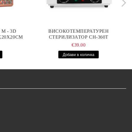
М - 3D
ВИСОКОТЕМПЕРАТУРЕН
0X20X20СМ
СТЕРИЛИЗАТОР CH-360T
€39.00