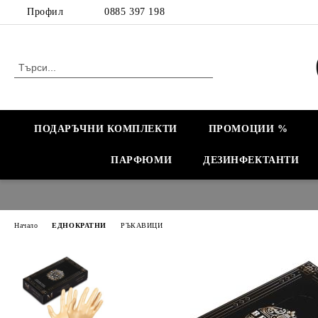
Профил
0885 397 198
ПОДАРЪЧНИ КОМПЛЕКТИ
ПРОМОЦИИ %
ПАРФЮМИ
ДЕЗИНФЕКТАНТИ
Начало
ЕДНОКРАТНИ
РЪКАВИЦИ