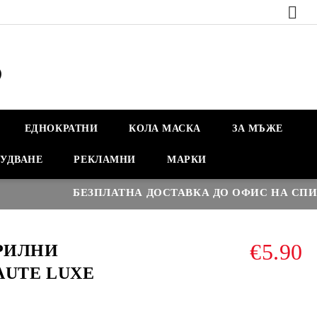
ЕДНОКРАТНИ
КОЛА МАСКА
ЗА МЪЖЕ
УДВАНЕ
РЕКЛАМНИ
МАРКИ
БЕЗПЛАТНА ДОСТАВКА ДО ОФИС НА СПИДИ Н
€5.90
РИЛНИ
AUTE LUXE