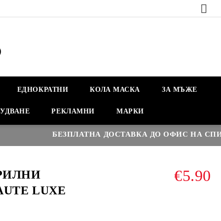
ЕДНОКРАТНИ
КОЛА МАСКА
ЗА МЪЖЕ
УДВАНЕ
РЕКЛАМНИ
МАРКИ
БЕЗПЛАТНА ДОСТАВКА ДО ОФИС НА СПИДИ 
€5.90
РИЛНИ
AUTE LUXE