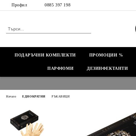
Профил
0885 397 198
ПОДАРЪЧНИ КОМПЛЕКТИ
ПРОМОЦИИ %
ПАРФЮМИ
ДЕЗИНФЕКТАНТИ
Начало
ЕДНОКРАТНИ
РЪКАВИЦИ