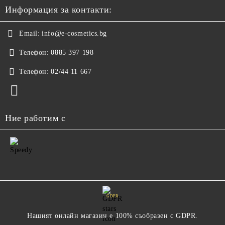
Информация за контакти:
Email:
info@e-cosmetics.bg
Телефон:
0885 397 198
Телефон:
02/44 11 667
Ние работим с
GDPR
Нашият онлайн магазин е 100% съобразен с GDPR.