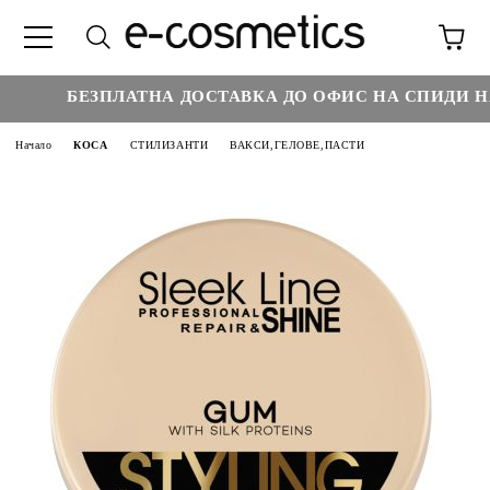
БЕЗПЛАТНА ДОСТАВКА ДО ОФИС НА СПИДИ НАД
Начало
КОСА
СТИЛИЗАНТИ
ВАКСИ,ГЕЛОВЕ,ПАСТИ