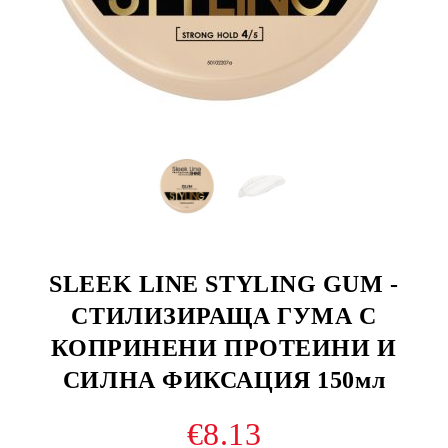
SLEEK LINE STYLING GUM -
СТИЛИЗИРАЩА ГУМА С
КОПРИНЕНИ ПРОТЕИНИ И
СИЛНА ФИКСАЦИЯ 150мл
€8.13