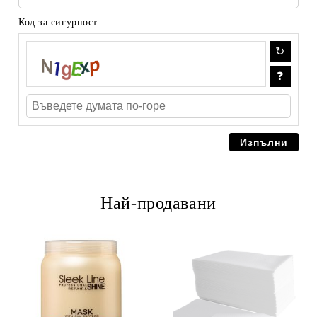
Код за сигурност:
Най-продавани