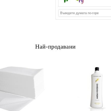
Най-продавани