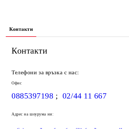
Контакти
Контакти
Телефони за връзка с нас:
Офис
0885397198
;
02/44 11 667
Адрес на шоурума ни: