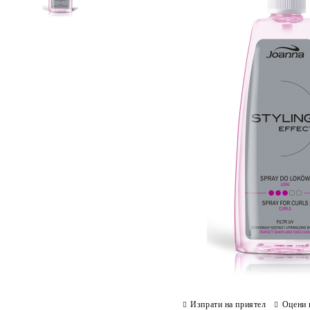
Изпрати на приятел
Оцени 