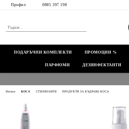
Профил
0885 397 198
ПОДАРЪЧНИ КОМПЛЕКТИ
ПРОМОЦИИ %
ПАРФЮМИ
ДЕЗИНФЕКТАНТИ
Начало
КОСА
СТИЛИЗАНТИ
ПРОДУКТИ ЗА КЪДРАВА КОСА