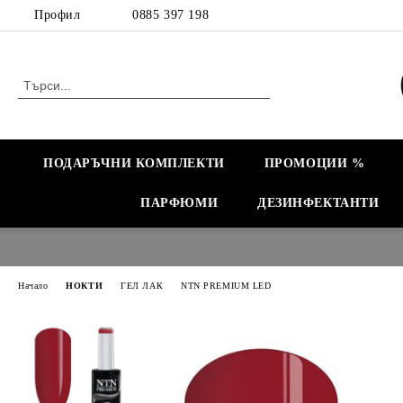
Профил
0885 397 198
ПОДАРЪЧНИ КОМПЛЕКТИ
ПРОМОЦИИ %
ПАРФЮМИ
ДЕЗИНФЕКТАНТИ
Начало
НОКТИ
ГЕЛ ЛАК
NTN PREMIUM LED