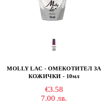
MOLLY LAC - ОМЕКОТИТЕЛ ЗА
КОЖИЧКИ - 10мл
€3.58
7.00 лв.