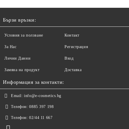
Q10 И СЕРАМИДИ
1000МЛ
Бързи връзки:
Условия за ползване
Контакт
За Нас
Регистрация
Лични Данни
Вход
Замяна на продукт
Доставка
Информация за контакти:
Email:
info@e-cosmetics.bg
Телефон:
0885 397 198
Телефон:
02/44 11 667