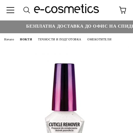
БЕЗПЛАТНА ДОСТАВКА ДО ОФИС НА СПИДИ 
Начало
НОКТИ
ТЕЧНОСТИ И ПОДГОТОВКА
ОМЕКОТИТЕЛИ