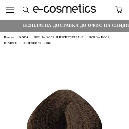
БЕЗПЛАТНА ДОСТАВКА ДО ОФИС НА СПИДИ Н
Начало
КОСА
БОИ ЗА КОСА И ИЗСВЕТЛЯВАНЕ
БОЯ ЗА КОСА
DESIREE
ПЕПЕЛНИ ТОНОВЕ