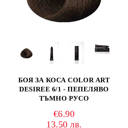
БОЯ ЗА КОСА COLOR ART
DESIREE 6/1 - ПЕПЕЛЯВО
ТЪМНО РУСО
€6.90
13.50 лв.