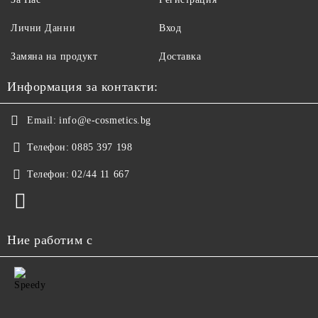
Лични Данни
Вход
Замяна на продукт
Доставка
Информация за контакти:
Email:
info@e-cosmetics.bg
Телефон:
0885 397 198
Телефон:
02/44 11 667
Ние работим с