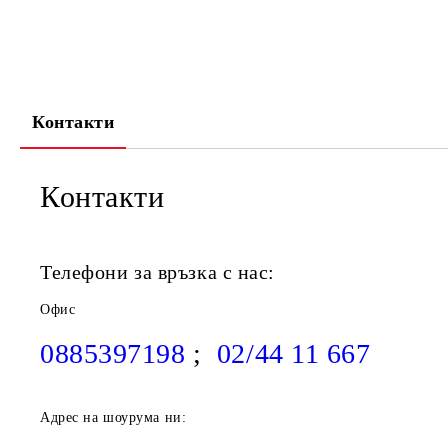
Контакти
Контакти
Телефони за връзка с нас:
Офис
0885397198
;
02/44 11 667
Адрес на шоурума ни: