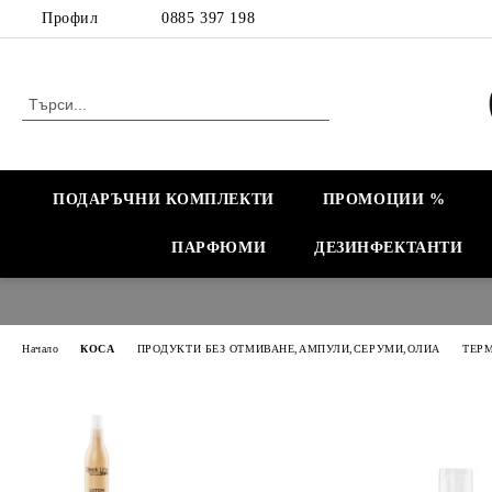
Профил
0885 397 198
ПОДАРЪЧНИ КОМПЛЕКТИ
ПРОМОЦИИ %
ПАРФЮМИ
ДЕЗИНФЕКТАНТИ
Начало
КОСА
ПРОДУКТИ БЕЗ ОТМИВАНЕ,АМПУЛИ,СЕРУМИ,ОЛИА
ТЕР