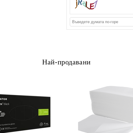
Най-продавани