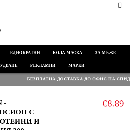
ЕДНОКРАТНИ
КОЛА МАСКА
ЗА МЪЖЕ
УДВАНЕ
РЕКЛАМНИ
МАРКИ
БЕЗПЛАТНА ДОСТАВКА ДО ОФИС НА СПИДИ НАД
€8.89
 -
ОСИОН С
ОТЕИНИ И