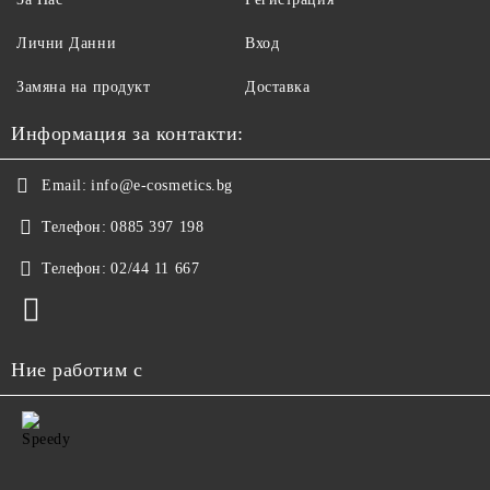
Лични Данни
Вход
Замяна на продукт
Доставка
Информация за контакти:
Email:
info@e-cosmetics.bg
Телефон:
0885 397 198
Телефон:
02/44 11 667
Ние работим с