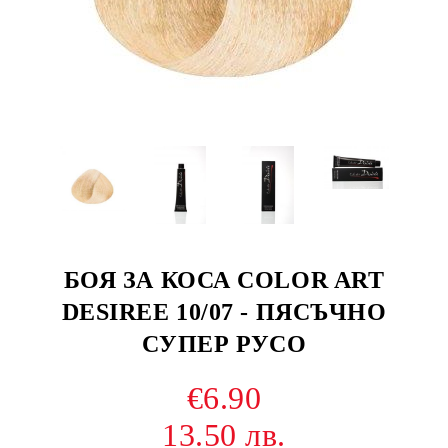
БОЯ ЗА КОСА COLOR ART
DESIREE 10/07 - ПЯСЪЧНО
СУПЕР РУСО
€6.90
13.50 лв.