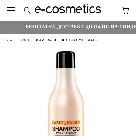
БЕЗПЛАТНА ДОСТАВКА ДО ОФИС НА СПИДИ 
Начало
КОСА
ШАМПОАНИ
ПРОТИВ ОМАЗНЯВАНЕ