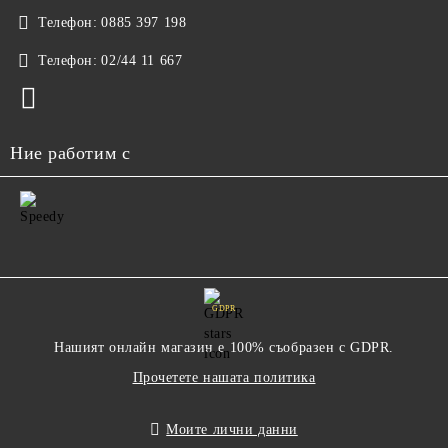
Телефон:
0885 397 198
Телефон:
02/44 11 667
Ние работим с
GDPR
Нашият онлайн магазин е 100% съобразен с GDPR.
Прочетете нашата политика
Моите лични данни