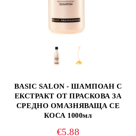
BASIC SALON - ШАМПОАН С
ЕКСТРАКТ ОТ ПРАСКОВА ЗА
СРЕДНО ОМАЗНЯВАЩА СЕ
КОСА 1000мл
€5.88