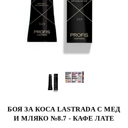
БОЯ ЗА КОСА LASTRADA С МЕД
И МЛЯКО №8.7 - КАФЕ ЛАТЕ