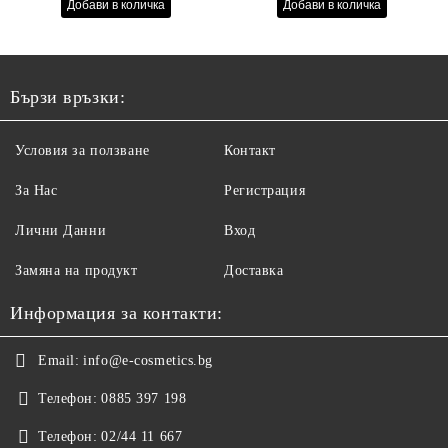
Бързи връзки:
Условия за ползване
Контакт
За Нас
Регистрация
Лични Данни
Вход
Замяна на продукт
Доставка
Информация за контакти:
Email:
info@e-cosmetics.bg
Телефон:
0885 397 198
Телефон:
02/44 11 667