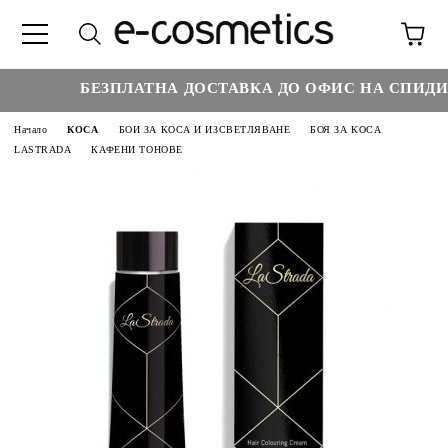
БЕЗПЛАТНА ДОСТАВКА ДО ОФИС НА СПИДИ Н
Начало
КОСА
БОИ ЗА КОСА И ИЗСВЕТЛЯВАНЕ
БОЯ ЗА КОСА
LASTRADA
КАФЕНИ ТОНОВЕ