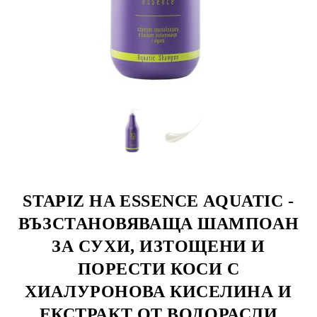
STAPIZ HA ESSENCE AQUATIC -
ВЪЗСТАНОВЯВАЩА ШАМПОАН
ЗА СУХИ, ИЗТОЩЕНИ И
ПОРЕСТИ КОСИ С
ХИАЛУРОНОВА КИСЕЛИНА И
ЕКСТРАКТ ОТ ВОДОРАСЛИ