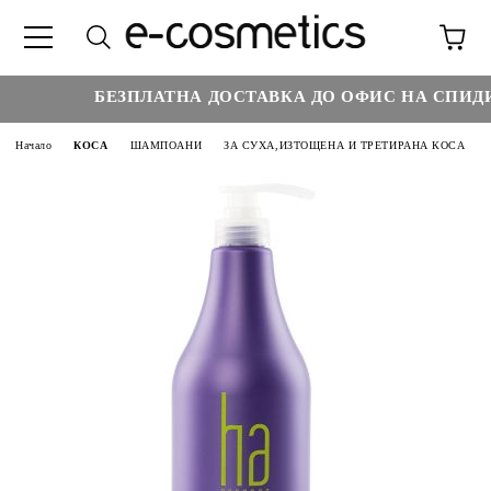
БЕЗПЛАТНА ДОСТАВКА ДО ОФИС НА СПИДИ 
Начало
КОСА
ШАМПОАНИ
ЗА СУХА,ИЗТОЩЕНА И ТРЕТИРАНА КОСА