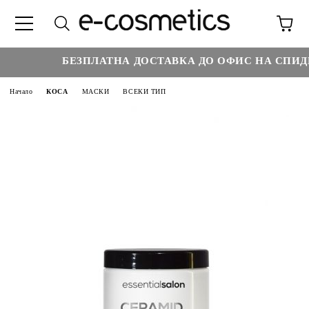
БЕЗПЛАТНА ДОСТАВКА ДО ОФИС НА СПИДИ 
Начало
КОСА
МАСКИ
ВСЕКИ ТИП