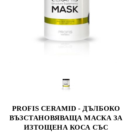
PROFIS CERAMID - ДЪЛБОКО
ВЪЗСТАНОВЯВАЩА МАСКА ЗА
ИЗТОЩЕНА КОСА СЪС