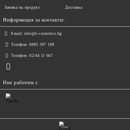
Замяна на продукт
Доставка
Информация за контакти:
Email:
info@e-cosmetics.bg
Телефон:
0885 397 198
Телефон:
02/44 11 667
Ние работим с
GDPR