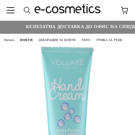
БЕЗПЛАТНА ДОСТАВКА ДО ОФИС НА СПИДИ 
Начало
НОКТИ
ДЕКОРАЦИИ ЗА НОКТИ
ТЯЛО
ГРИЖА ЗА РЪЦЕ