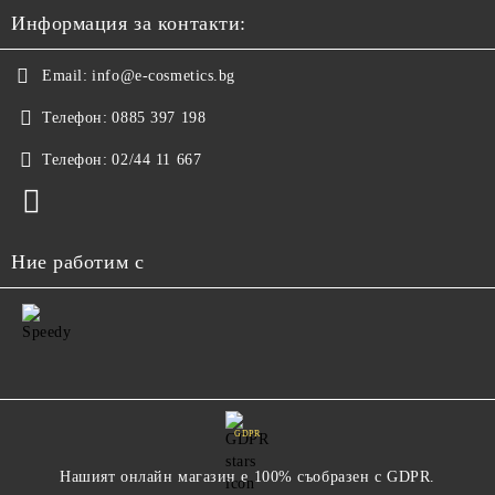
Информация за контакти:
Email:
info@e-cosmetics.bg
Телефон:
0885 397 198
Телефон:
02/44 11 667
Ние работим с
GDPR
Нашият онлайн магазин е 100% съобразен с GDPR.