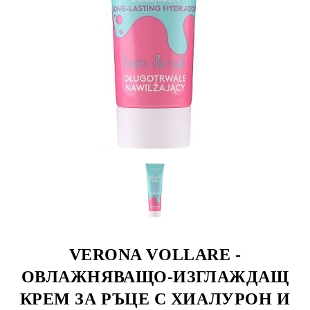
VERONA VOLLARE -
ОВЛАЖНЯВАЩО-ИЗГЛАЖДАЩ
КРЕМ ЗА РЪЦЕ С ХИАЛУРОН И