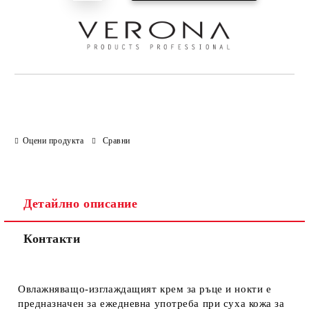
Оцени продукта
Сравни
Детайлно описание
Контакти
Овлажняващо-изглаждащият крем за ръце и нокти е
предназначен за ежедневна употреба при суха кожа за