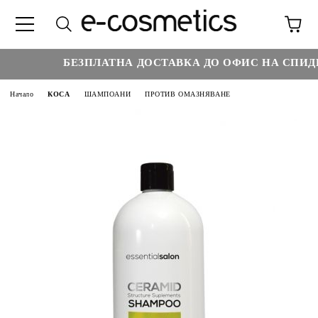
БЕЗПЛАТНА ДОСТАВКА ДО ОФИС НА СПИДИ 
Начало
КОСА
ШАМПОАНИ
ПРОТИВ ОМАЗНЯВАНЕ