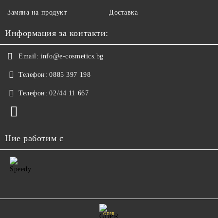
Замяна на продукт
Доставка
Информация за контакти:
Email:
info@e-cosmetics.bg
Телефон:
0885 397 198
Телефон:
02/44 11 667
Ние работим с
GDPR