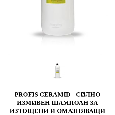
PROFIS CERAMID - СИЛНО
ИЗМИВЕН ШАМПОАН ЗА
ИЗТОЩЕНИ И ОМАЗНЯВАЩИ