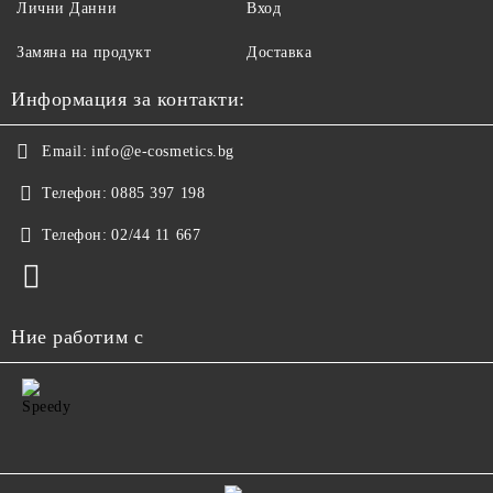
Лични Данни
Вход
Замяна на продукт
Доставка
Информация за контакти:
Email:
info@e-cosmetics.bg
Телефон:
0885 397 198
Телефон:
02/44 11 667
Ние работим с