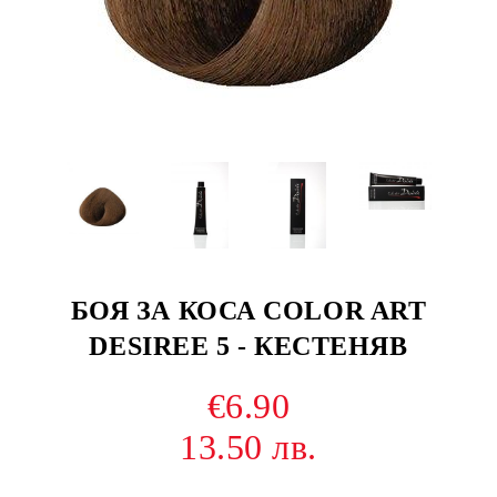
БОЯ ЗА КОСА COLOR ART
DESIREE 5 - КЕСТЕНЯВ
€6.90
13.50 лв.