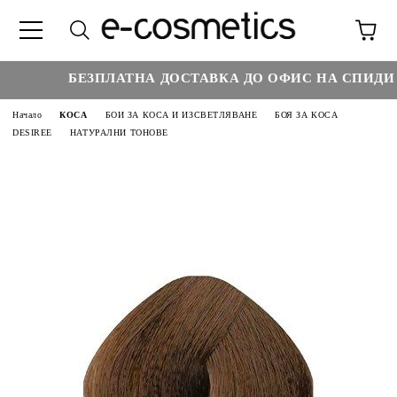
БЕЗПЛАТНА ДОСТАВКА ДО ОФИС НА СПИДИ Н
Начало
КОСА
БОИ ЗА КОСА И ИЗСВЕТЛЯВАНЕ
БОЯ ЗА КОСА
DESIREE
НАТУРАЛНИ ТОНОВЕ