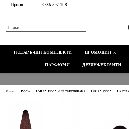
Профил
0885 397 198
ПОДАРЪЧНИ КОМПЛЕКТИ
ПРОМОЦИИ %
ПАРФЮМИ
ДЕЗИНФЕКТАНТИ
Начало
КОСА
БОИ ЗА КОСА И ИЗСВЕТЛЯВАНЕ
БОЯ ЗА КОСА
LASTR