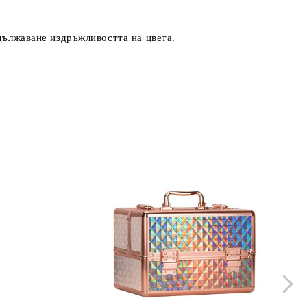
удължаване издръжливостта на цвета.